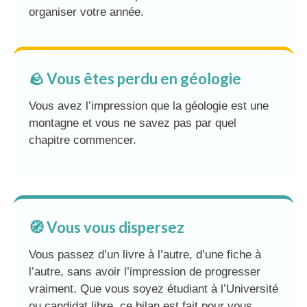
organiser votre année.
🪨 Vous êtes perdu en géologie
Vous avez l’impression que la géologie est une
montagne et vous ne savez pas par quel
chapitre commencer.
🧭 Vous vous dispersez
Vous passez d’un livre à l’autre, d’une fiche à
l’autre, sans avoir l’impression de progresser
vraiment. Que vous soyez étudiant à l’Université
ou candidat libre, ce bilan est fait pour vous.