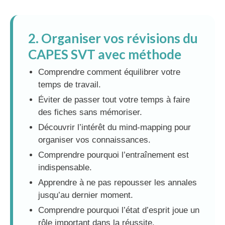
2. Organiser vos révisions du
CAPES SVT avec méthode
Comprendre comment équilibrer votre
temps de travail.
Éviter de passer tout votre temps à faire
des fiches sans mémoriser.
Découvrir l’intérêt du mind-mapping pour
organiser vos connaissances.
Comprendre pourquoi l’entraînement est
indispensable.
Apprendre à ne pas repousser les annales
jusqu’au dernier moment.
Comprendre pourquoi l’état d’esprit joue un
rôle important dans la réussite.