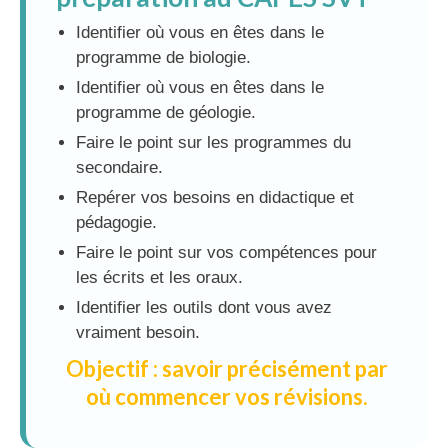
Identifier où vous en êtes dans le
programme de biologie.
Identifier où vous en êtes dans le
programme de géologie.
Faire le point sur les programmes du
secondaire.
Repérer vos besoins en didactique et
pédagogie.
Faire le point sur vos compétences pour
les écrits et les oraux.
Identifier les outils dont vous avez
vraiment besoin.
Objectif : savoir précisément par
où commencer vos révisions.