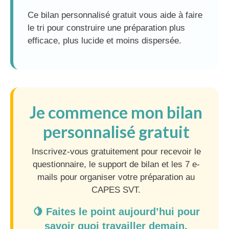
Ce bilan personnalisé gratuit vous aide à faire
le tri pour construire une préparation plus
efficace, plus lucide et moins dispersée.
Je commence mon bilan
personnalisé gratuit
Inscrivez-vous gratuitement pour recevoir le
questionnaire, le support de bilan et les 7 e-
mails pour organiser votre préparation au
CAPES SVT.
🍋 Faites le point aujourd’hui pour
savoir quoi travailler demain.