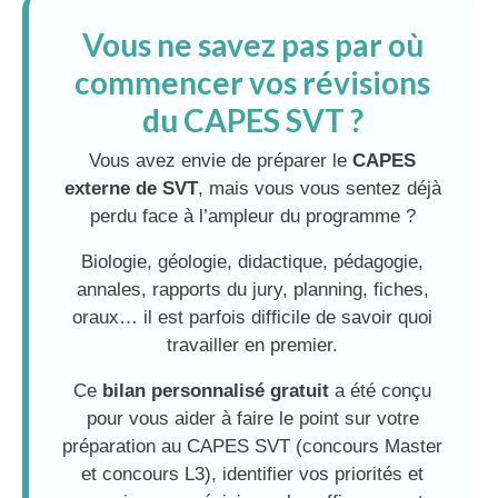
Vous ne savez pas par où
commencer vos révisions
du CAPES SVT ?
Vous avez envie de préparer le
CAPES
externe de SVT
, mais vous vous sentez déjà
perdu face à l’ampleur du programme ?
Biologie, géologie, didactique, pédagogie,
annales, rapports du jury, planning, fiches,
oraux… il est parfois difficile de savoir quoi
travailler en premier.
Ce
bilan personnalisé gratuit
a été conçu
pour vous aider à faire le point sur votre
préparation au CAPES SVT (concours Master
et concours L3), identifier vos priorités et