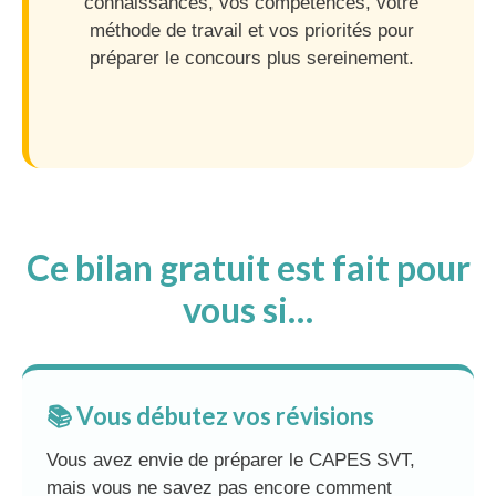
connaissances, vos compétences, votre
méthode de travail et vos priorités pour
préparer le concours plus sereinement.
Ce bilan gratuit est fait pour
vous si…
📚 Vous débutez vos révisions
Vous avez envie de préparer le CAPES SVT,
mais vous ne savez pas encore comment