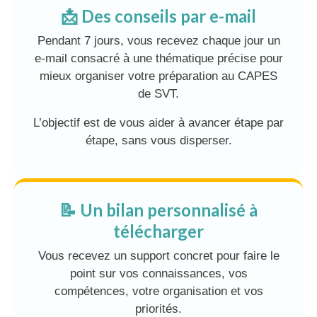
📩 Des conseils par e-mail
Pendant 7 jours, vous recevez chaque jour un
e-mail consacré à une thématique précise pour
mieux organiser votre préparation au CAPES
de SVT.
L’objectif est de vous aider à avancer étape par
étape, sans vous disperser.
📝 Un bilan personnalisé à
télécharger
Vous recevez un support concret pour faire le
point sur vos connaissances, vos
compétences, votre organisation et vos
priorités.