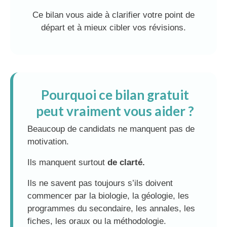
Ce bilan vous aide à clarifier votre point de
départ et à mieux cibler vos révisions.
Pourquoi ce bilan gratuit
peut vraiment vous aider ?
Beaucoup de candidats ne manquent pas de
motivation.
Ils manquent surtout
de clarté.
Ils ne savent pas toujours s’ils doivent
commencer par la biologie, la géologie, les
programmes du secondaire, les annales, les
fiches, les oraux ou la méthodologie.