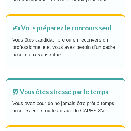
✍️ Vous préparez le concours seul
Vous êtes candidat libre ou en reconversion
professionnelle et vous avez besoin d’un cadre
pour mieux vous situer.
⏰ Vous êtes stressé par le temps
Vous avez peur de ne jamais être prêt à temps
pour les écrits ou les oraux du CAPES SVT.