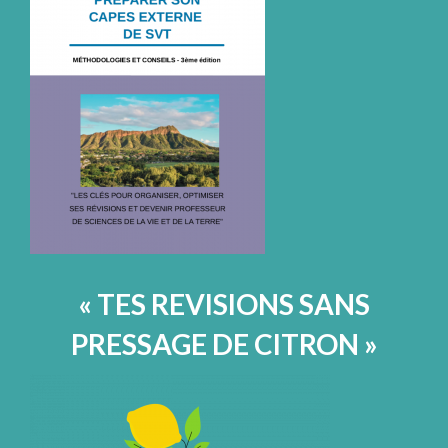
« TES REVISIONS SANS
PRESSAGE DE CITRON »