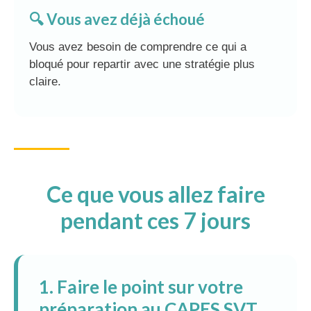
🔍 Vous avez déjà échoué
Vous avez besoin de comprendre ce qui a
bloqué pour repartir avec une stratégie plus
claire.
Ce que vous allez faire
pendant ces 7 jours
1. Faire le point sur votre
préparation au CAPES SVT