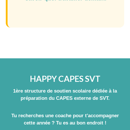
HAPPY CAPES SVT
1ère structure de soutien scolaire dédiée à la
préparation du CAPES externe de SVT.
Tu recherches une coache pour t'accompagner
cette année ? Tu es au bon endroit !