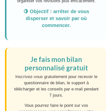
organiser vos révisions plus efficacement.
🍋 Objectif : arrêter de vous
disperser et savoir par où
commencer.
Je fais mon bilan
personnalisé gratuit
Inscrivez-vous gratuitement pour recevoir le
questionnaire de bilan, le support à
télécharger et les conseils par e-mail pendant
7 jours.
Vous pourrez faire le point sur vos