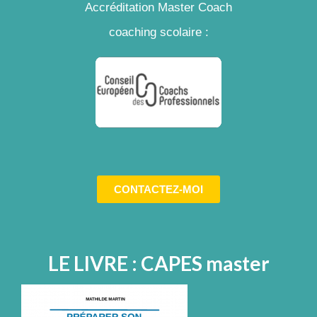
Accréditation Master Coach
coaching scolaire :
CONTACTEZ-MOI
LE LIVRE : CAPES master