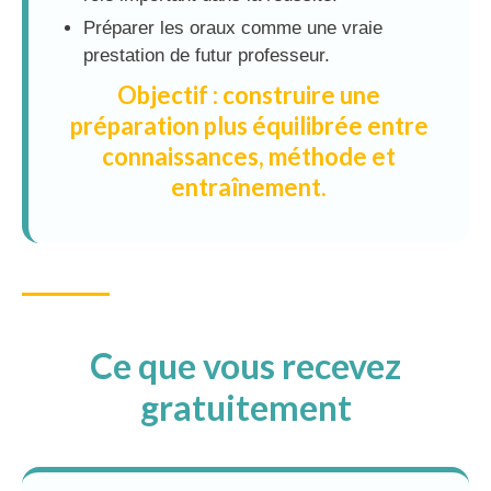
Préparer les oraux comme une vraie
prestation de futur professeur.
Objectif : construire une
préparation plus équilibrée entre
connaissances, méthode et
entraînement.
Ce que vous recevez
gratuitement