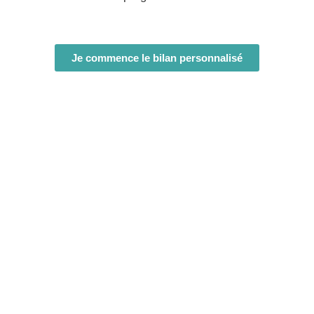
Je commence le bilan personnalisé