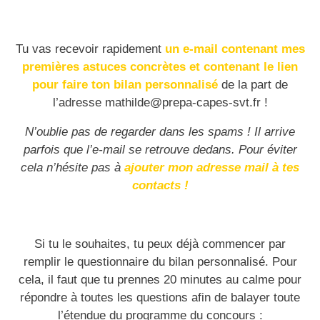
Tu vas recevoir rapidement
un e-mail contenant mes
premières astuces concrètes et contenant le lien
pour faire ton bilan personnalisé
de la part de
l’adresse mathilde@prepa-capes-svt.fr !
N’oublie pas de regarder dans les spams ! Il arrive
parfois que l’e-mail se retrouve dedans. Pour éviter
cela n’hésite pas à
ajouter mon adresse mail à tes
contacts !
Si tu le souhaites, tu peux déjà commencer par
remplir le questionnaire du bilan personnalisé. Pour
cela, il faut que tu prennes 20 minutes au calme pour
répondre à toutes les questions afin de balayer toute
l’étendue du programme du concours :