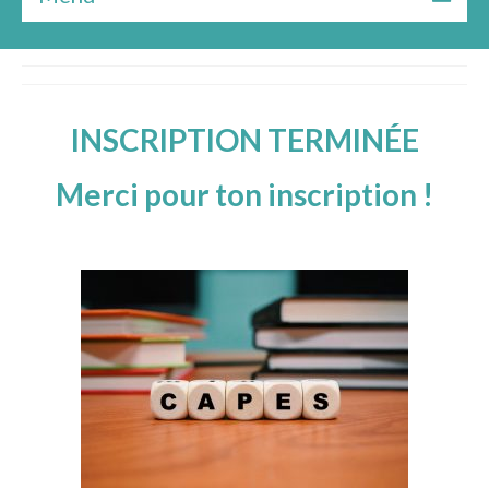
INSCRIPTION TERMINÉE
Merci pour ton inscription !