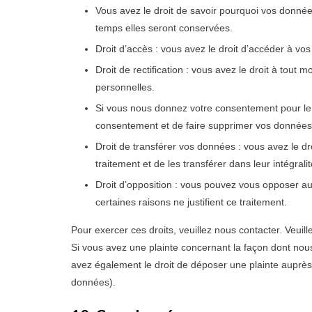
Vous avez le droit de savoir pourquoi vos donnée
temps elles seront conservées.
Droit d’accès : vous avez le droit d’accéder à 
Droit de rectification : vous avez le droit à tou
personnelles.
Si vous nous donnez votre consentement pour le 
consentement et de faire supprimer vos données
Droit de transférer vos données : vous avez le 
traitement et de les transférer dans leur intégral
Droit d’opposition : vous pouvez vous opposer 
certaines raisons ne justifient ce traitement.
Pour exercer ces droits, veuillez nous contacter. Veuil
Si vous avez une plainte concernant la façon dont nou
avez également le droit de déposer une plainte auprès d
données).