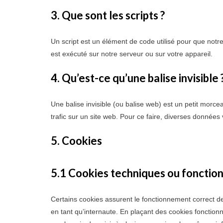
3. Que sont les scripts ?
Un script est un élément de code utilisé pour que notr
est exécuté sur notre serveur ou sur votre appareil.
4. Qu’est-ce qu’une balise invisible 
Une balise invisible (ou balise web) est un petit morcea
trafic sur un site web. Pour ce faire, diverses données 
5. Cookies
5.1 Cookies techniques ou fonctio
Certains cookies assurent le fonctionnement correct de
en tant qu’internaute. En plaçant des cookies fonctionne