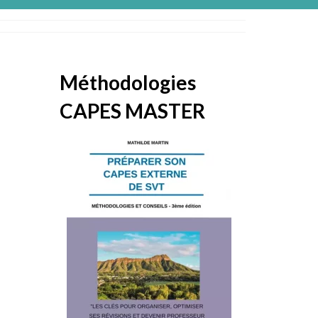
Méthodologies
CAPES MASTER