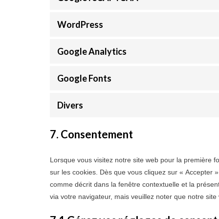
WordPress
Google Analytics
Google Fonts
Divers
7. Consentement
Lorsque vous visitez notre site web pour la première f
sur les cookies. Dès que vous cliquez sur « Accepter »
comme décrit dans la fenêtre contextuelle et la présent
via votre navigateur, mais veuillez noter que notre sit