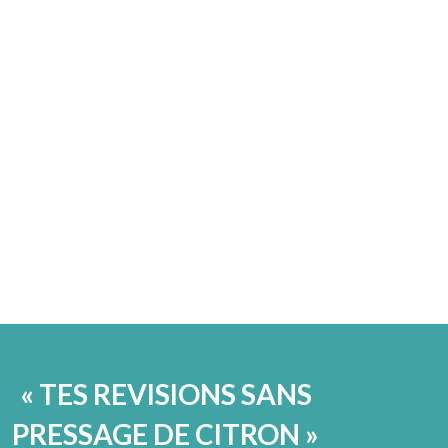
« TES REVISIONS SANS
PRESSAGE DE CITRON »