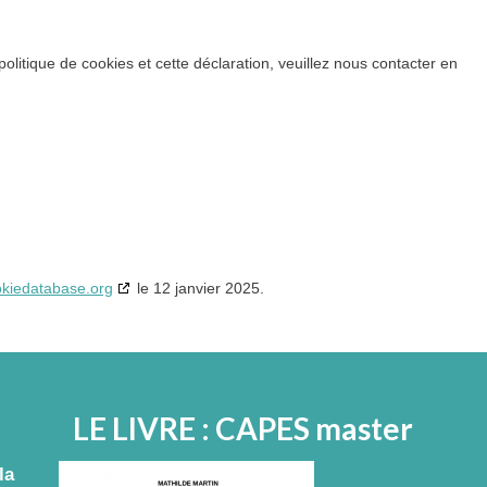
litique de cookies et cette déclaration, veuillez nous contacter en
kiedatabase.org
le 12 janvier 2025.
LE LIVRE : CAPES master
la