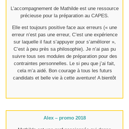
L’accompagnement de Mathilde est une ressource
précieuse pour la préparation au CAPES.
Elle est toujours positive face aux erreurs (« une
erreur n’est pas une erreur, C’est une expérience
sur laquelle il faut s’appuyer pour s’améliorer »,
C’est à peu près sa philosophie). Je n’ai pas pu
suivre tous ses modules de préparation pour des
contraintes personnelles. Le si peu que j’ai fait,
cela m’a aidé. Bon courage à tous les futurs
candidats et belle vie à cette aventure! A bientôt​
Alex – promo 2018