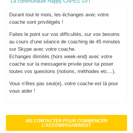
La communauté Happy CAPES SVT
Durant tout le mois, les échanges avec votre
coache sont privilégiés !
Faites le point sur vos difficultés, sur vos besoins
au cours d’une séance de coaching de 45 minutes
sur Skype avec votre coache.
Echanges illimités (hors week-end) avec votre
coache sur la messagerie privée pour lui poser
toutes vos questions (notions, méthodes etc…).
Vous n’êtes pas seul(e), votre coache est là pour
vous aider !
ME CONTACTER POUR COMMENCER
L’ACCOMPAGNEMENT