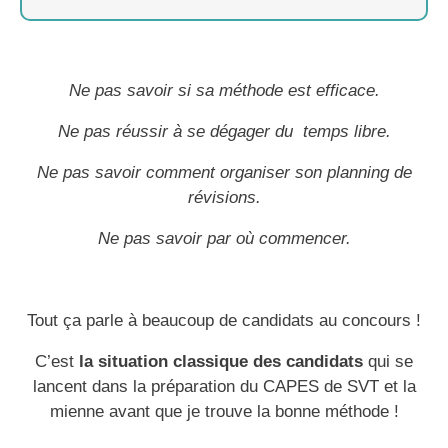
Ne pas savoir si sa méthode est efficace.
Ne pas réussir à se dégager du temps libre.
Ne pas savoir comment organiser son planning de
révisions.
Ne pas savoir par où commencer.
Tout ça parle à beaucoup de candidats au concours !
C’est
la situation classique des candidats
qui se
lancent dans la préparation du CAPES de SVT et la
mienne avant que je trouve la bonne méthode !