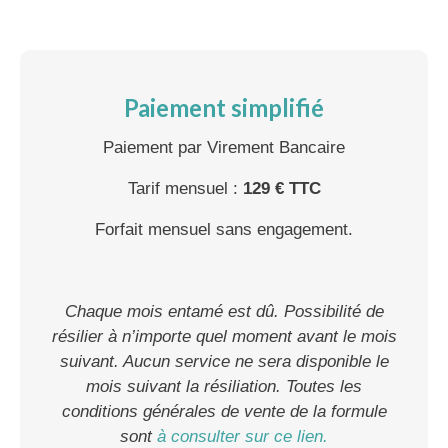
Paiement simplifié
Paiement par Virement Bancaire
Tarif mensuel :
129 € TTC
Forfait mensuel sans engagement.
Chaque mois entamé est dû. Possibilité de
résilier à n’importe quel moment avant le mois
suivant. Aucun service ne sera disponible le
mois suivant la résiliation. Toutes les
conditions générales de vente de la formule
sont
à consulter sur ce lien.