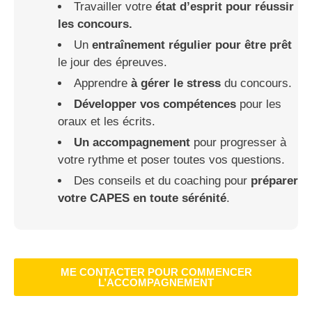
Travailler votre
état d’esprit pour réussir
les concours.
Un
entraînement régulier pour être prêt
le jour des épreuves.
Apprendre
à gérer le stress
du concours.
Développer vos compétences
pour les
oraux et les écrits.
Un accompagnement
pour progresser à
votre rythme et poser toutes vos questions.
Des conseils et du coaching pour
préparer
votre CAPES en toute sérénité
.
ME CONTACTER POUR COMMENCER
L’ACCOMPAGNEMENT