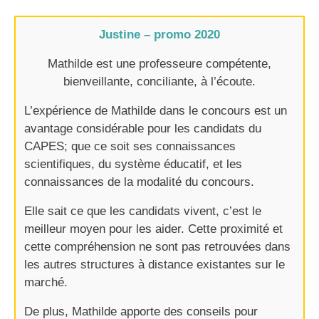
Justine – promo 2020
Mathilde est une professeure compétente,
bienveillante, conciliante, à l’écoute.
L’expérience de Mathilde dans le concours est un
avantage considérable pour les candidats du
CAPES; que ce soit ses connaissances
scientifiques, du système éducatif, et les
connaissances de la modalité du concours.
Elle sait ce que les candidats vivent, c’est le
meilleur moyen pour les aider. Cette proximité et
cette compréhension ne sont pas retrouvées dans
les autres structures à distance existantes sur le
marché.
De plus, Mathilde apporte des conseils pour