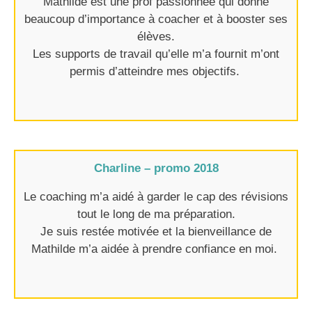
Mathilde est une prof passionnée qui donne
beaucoup d’importance à coacher et à booster ses
élèves.
Les supports de travail qu’elle m’a fournit m’ont
permis d’atteindre mes objectifs. ​
Charline – promo 2018
Le coaching m’a aidé à garder le cap des révisions
tout le long de ma préparation.
Je suis restée motivée et la bienveillance de
Mathilde m’a aidée à prendre confiance en moi. ​