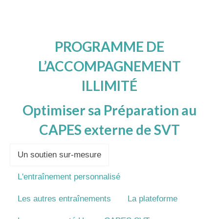
PROGRAMME DE
L’ACCOMPAGNEMENT
ILLIMITÉ
Optimiser sa Préparation au
CAPES externe de SVT
Un soutien sur-mesure
L'entraînement personnalisé
Les autres entraînements
La plateforme