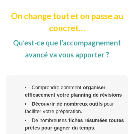
On change tout et on passe au
concret…
Qu’est-ce que l’accompagnement
avancé va vous apporter ?
Comprendre comment
organiser
efficacement votre planning de révisions
Découvrir de nombreux outils
pour
faciliter votre préparation.
De nombreuses
fiches résumées toutes
prêtes pour gagner du temps
.