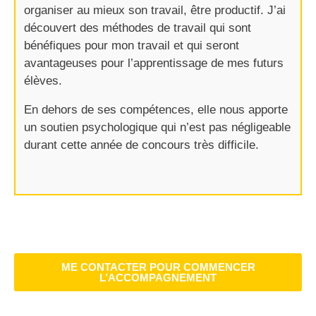
organiser au mieux son travail, être productif. J’ai
découvert des méthodes de travail qui sont
bénéfiques pour mon travail et qui seront
avantageuses pour l’apprentissage de mes futurs
élèves.
En dehors de ses compétences, elle nous apporte
un soutien psychologique qui n’est pas négligeable
durant cette année de concours très difficile. ​
ME CONTACTER POUR COMMENCER
L’ACCOMPAGNEMENT