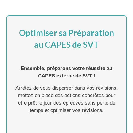
Optimiser sa Préparation
au CAPES de SVT
Ensemble, préparons votre réussite au
CAPES externe de SVT !
Arrêtez de vous disperser dans vos révisions,
mettez en place des actions concrètes pour
être prêt le jour des épreuves sans perte de
temps et optimiser vos révisions.