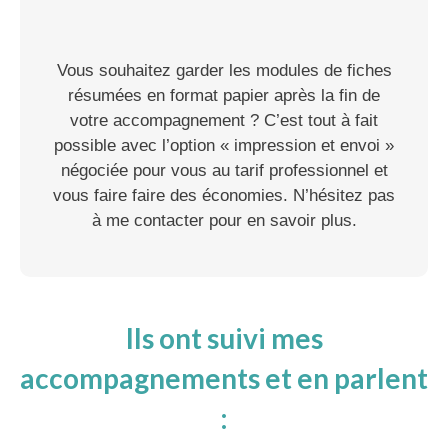
Vous souhaitez garder les modules de fiches
résumées en format papier après la fin de
votre accompagnement ? C’est tout à fait
possible avec l’option « impression et envoi »
négociée pour vous au tarif professionnel et
vous faire faire des économies. N’hésitez pas
à me contacter pour en savoir plus.
Ils ont suivi mes
accompagnements et en parlent
: