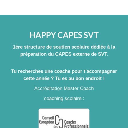
HAPPY CAPES SVT
1ère structure de soutien scolaire dédiée à la
préparation du CAPES externe de SVT.
Tu recherches une coache pour t'accompagner
cette année ? Tu es au bon endroit !
Accréditation Master Coach
coaching scolaire :