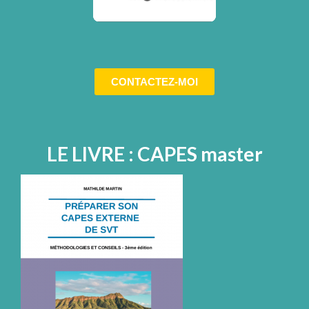
CONTACTEZ-MOI
LE LIVRE : CAPES master