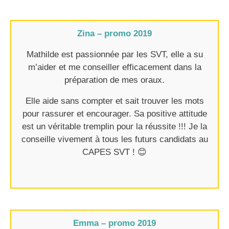
Zina – promo 2019
Mathilde est passionnée par les SVT, elle a su
m’aider et me conseiller efficacement dans la
préparation de mes oraux.
Elle aide sans compter et sait trouver les mots
pour rassurer et encourager. Sa positive attitude
est un véritable tremplin pour la réussite !!! Je la
conseille vivement à tous les futurs candidats au
CAPES SVT ! 😊
Emma – promo 2019