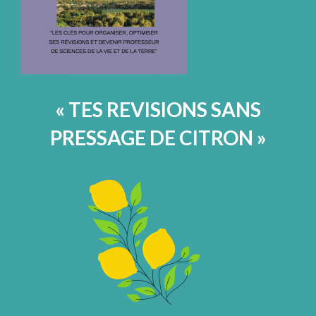
« TES REVISIONS SANS
PRESSAGE DE CITRON »