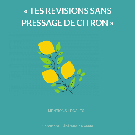
« TES REVISIONS SANS
PRESSAGE DE CITRON »
MENTIONS LEGALES
Conditions Générales de Vente