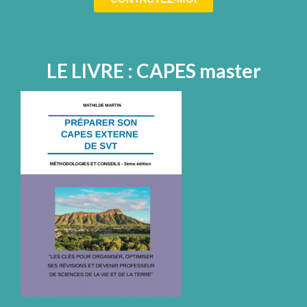
LE LIVRE : CAPES master