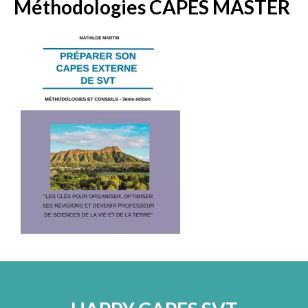
Méthodologies CAPES MASTER