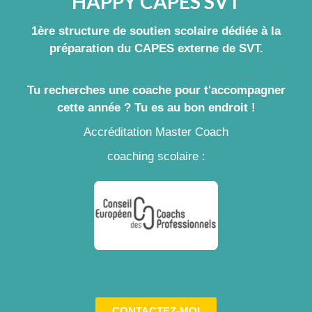
HAPPY CAPES SVT
1ère structure de soutien scolaire dédiée à la
préparation du CAPES externe de SVT.
Tu recherches une coache pour t'accompagner
cette année ? Tu es au bon endroit !
Accréditation Master Coach
coaching scolaire :
CONTACTEZ-MOI