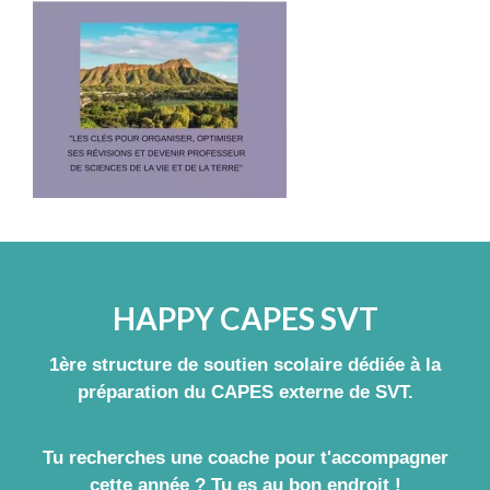
HAPPY CAPES SVT
1ère structure de soutien scolaire dédiée à la
préparation du CAPES externe de SVT.
Tu recherches une coache pour t'accompagner
cette année ? Tu es au bon endroit !