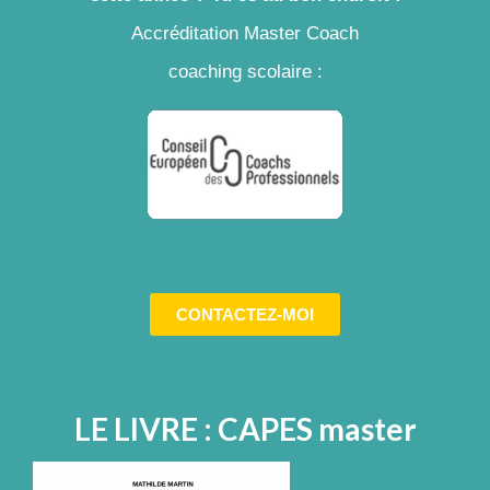
Accréditation Master Coach
coaching scolaire :
CONTACTEZ-MOI
LE LIVRE : CAPES master