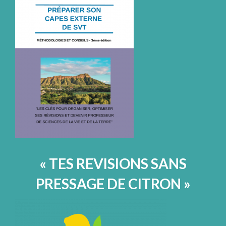
« TES REVISIONS SANS
PRESSAGE DE CITRON »