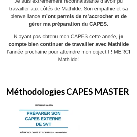
Je suis extrêmement reconnaissante d’avoir pu
travailler aux côtés de Mathilde. Son empathie et sa
bienveillance
m’ont permis de m’accrocher et de
gérer ma préparation du CAPES.
N’ayant pas obtenu mon CAPES cette année,
je
compte bien continuer de travailler avec Mathilde
l’année prochaine pour atteindre mon objectif ! MERCI
Mathilde!
Méthodologies CAPES MASTER