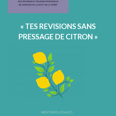
« TES REVISIONS SANS
PRESSAGE DE CITRON »
MENTIONS LEGALES