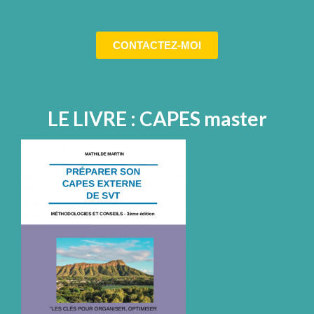
CONTACTEZ-MOI
LE LIVRE : CAPES master