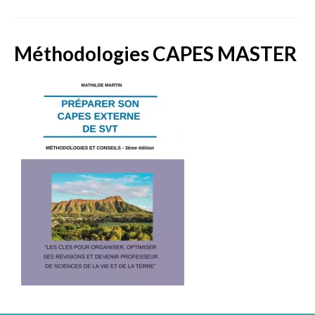
Méthodologies CAPES MASTER