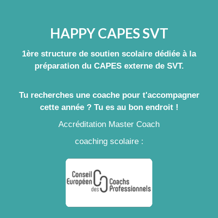
HAPPY CAPES SVT
1ère structure de soutien scolaire dédiée à la
préparation du CAPES externe de SVT.
Tu recherches une coache pour t'accompagner
cette année ? Tu es au bon endroit !
Accréditation Master Coach
coaching scolaire :