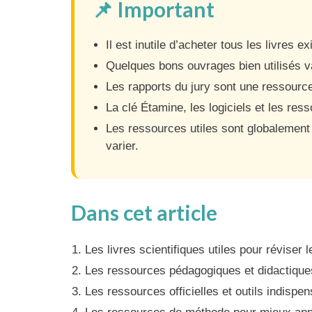
📌 Important
Il est inutile d’acheter tous les livres
Quelques bons ouvrages bien utilisés va
Les rapports du jury sont une ressourc
La clé Étamine, les logiciels et les ress
Les ressources utiles sont globalement
varier.
Dans cet article
Les livres scientifiques utiles pour révise
Les ressources pédagogiques et didactique
Les ressources officielles et outils indispe