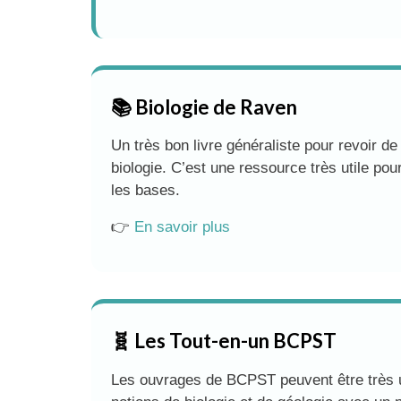
📚 Biologie de Raven
Un très bon livre généraliste pour revoir 
biologie. C’est une ressource très utile pou
les bases.
👉
En savoir plus
🧬 Les Tout-en-un BCPST
Les ouvrages de BCPST peuvent être très ut