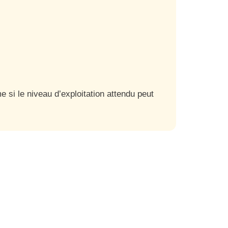
si le niveau d’exploitation attendu peut