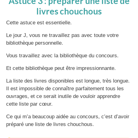
Astuce 3 : préparer une liste de
livres chouchous
Cette astuce est essentielle.
Le jour J, vous ne travaillez pas avec toute votre
bibliothèque personnelle.
Vous travaillez avec la bibliothèque du concours.
Et cette bibliothèque peut être impressionnante.
La liste des livres disponibles est longue, très longue.
Il est impossible de connaître parfaitement tous les
ouvrages, et ce serait inutile de vouloir apprendre
cette liste par cœur.
Ce qui m’a beaucoup aidée au concours, c’est d’avoir
préparé une liste de livres chouchous.