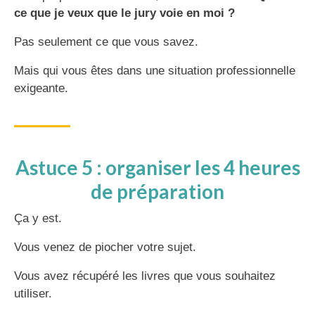
ce que je veux que le jury voie en moi ?
Pas seulement ce que vous savez.
Mais qui vous êtes dans une situation professionnelle
exigeante.
Astuce 5 : organiser les 4 heures
de préparation
Ça y est.
Vous venez de piocher votre sujet.
Vous avez récupéré les livres que vous souhaitez
utiliser.