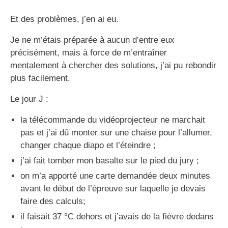
Et des problèmes, j’en ai eu.
Je ne m’étais préparée à aucun d’entre eux
précisément, mais à force de m’entraîner
mentalement à chercher des solutions, j’ai pu rebondir
plus facilement.
Le jour J :
la télécommande du vidéoprojecteur ne marchait
pas et j’ai dû monter sur une chaise pour l’allumer,
changer chaque diapo et l’éteindre ;
j’ai fait tomber mon basalte sur le pied du jury ;
on m’a apporté une carte demandée deux minutes
avant le début de l’épreuve sur laquelle je devais
faire des calculs;
il faisait 37 °C dehors et j’avais de la fièvre dedans