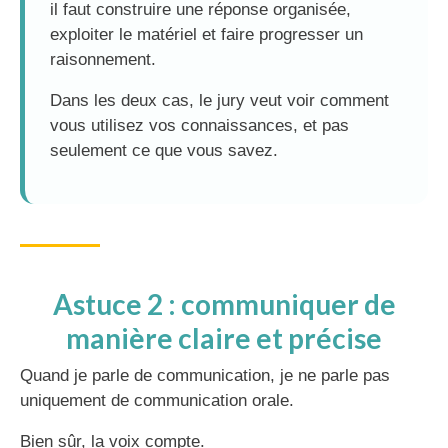
il faut construire une réponse organisée,
exploiter le matériel et faire progresser un
raisonnement.
Dans les deux cas, le jury veut voir comment
vous utilisez vos connaissances, et pas
seulement ce que vous savez.
Astuce 2 : communiquer de
manière claire et précise
Quand je parle de communication, je ne parle pas
uniquement de communication orale.
Bien sûr, la voix compte.