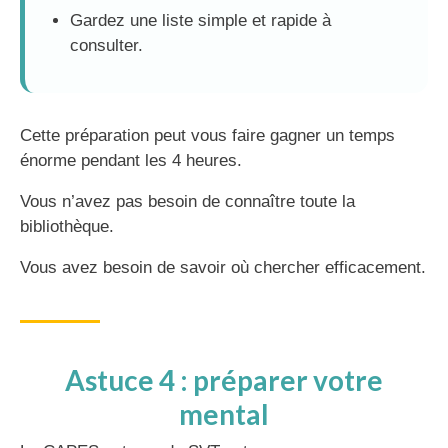
Gardez une liste simple et rapide à
consulter.
Cette préparation peut vous faire gagner un temps
énorme pendant les 4 heures.
Vous n’avez pas besoin de connaître toute la
bibliothèque.
Vous avez besoin de savoir où chercher efficacement.
Astuce 4 : préparer votre
mental