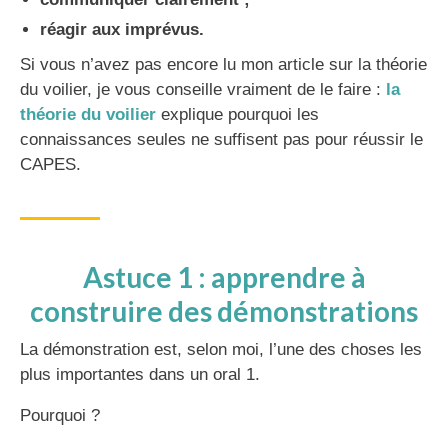
réagir aux imprévus.
Si vous n’avez pas encore lu mon article sur la théorie
du voilier, je vous conseille vraiment de le faire :
la
théorie du voilier
explique pourquoi les
connaissances seules ne suffisent pas pour réussir le
CAPES.
Astuce 1 : apprendre à
construire des démonstrations
La démonstration est, selon moi, l’une des choses les
plus importantes dans un oral 1.
Pourquoi ?