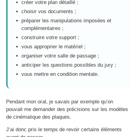
créer votre plan détaillé ;
choisir vos documents ;
préparer les manipulations imposées et
complémentaires ;
construire votre support ;
vous approprier le matériel ;
organiser votre salle de passage ;
anticiper les questions possibles du jury ;
vous mettre en condition mentale.
Pendant mon oral, je savais par exemple qu’on
pouvait me demander des précisions sur les modèles
de cinématique des plaques.
J’ai donc pris le temps de revoir certains éléments