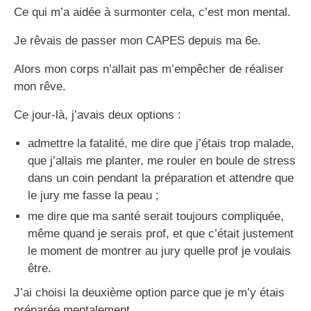
Ce qui m’a aidée à surmonter cela, c’est mon mental.
Je rêvais de passer mon CAPES depuis ma 6e.
Alors mon corps n’allait pas m’empêcher de réaliser
mon rêve.
Ce jour-là, j’avais deux options :
admettre la fatalité, me dire que j’étais trop malade,
que j’allais me planter, me rouler en boule de stress
dans un coin pendant la préparation et attendre que
le jury me fasse la peau ;
me dire que ma santé serait toujours compliquée,
même quand je serais prof, et que c’était justement
le moment de montrer au jury quelle prof je voulais
être.
J’ai choisi la deuxième option parce que je m’y étais
préparée mentalement.