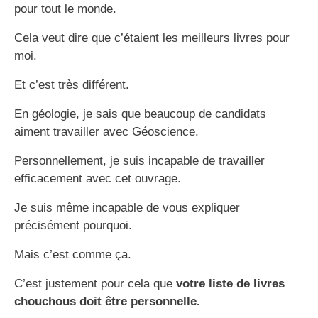
pour tout le monde.
Cela veut dire que c’étaient les meilleurs livres pour
moi.
Et c’est très différent.
En géologie, je sais que beaucoup de candidats
aiment travailler avec Géoscience.
Personnellement, je suis incapable de travailler
efficacement avec cet ouvrage.
Je suis même incapable de vous expliquer
précisément pourquoi.
Mais c’est comme ça.
C’est justement pour cela que
votre liste de livres
chouchous doit être personnelle.