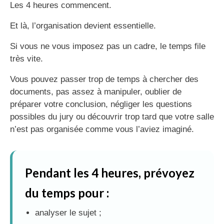
Les 4 heures commencent.
Et là, l’organisation devient essentielle.
Si vous ne vous imposez pas un cadre, le temps file
très vite.
Vous pouvez passer trop de temps à chercher des
documents, pas assez à manipuler, oublier de
préparer votre conclusion, négliger les questions
possibles du jury ou découvrir trop tard que votre salle
n’est pas organisée comme vous l’aviez imaginé.
Pendant les 4 heures, prévoyez
du temps pour :
analyser le sujet ;