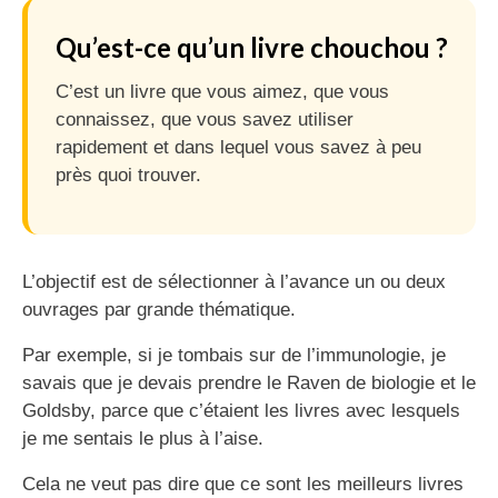
Qu’est-ce qu’un livre chouchou ?
C’est un livre que vous aimez, que vous
connaissez, que vous savez utiliser
rapidement et dans lequel vous savez à peu
près quoi trouver.
L’objectif est de sélectionner à l’avance un ou deux
ouvrages par grande thématique.
Par exemple, si je tombais sur de l’immunologie, je
savais que je devais prendre le Raven de biologie et le
Goldsby, parce que c’étaient les livres avec lesquels
je me sentais le plus à l’aise.
Cela ne veut pas dire que ce sont les meilleurs livres