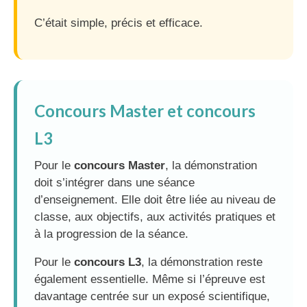
C’était simple, précis et efficace.
Concours Master et concours
L3
Pour le
concours Master
, la démonstration
doit s’intégrer dans une séance
d’enseignement. Elle doit être liée au niveau de
classe, aux objectifs, aux activités pratiques et
à la progression de la séance.
Pour le
concours L3
, la démonstration reste
également essentielle. Même si l’épreuve est
davantage centrée sur un exposé scientifique,