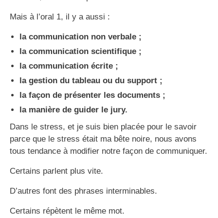
Mais à l’oral 1, il y a aussi :
la communication non verbale ;
la communication scientifique ;
la communication écrite ;
la gestion du tableau ou du support ;
la façon de présenter les documents ;
la manière de guider le jury.
Dans le stress, et je suis bien placée pour le savoir
parce que le stress était ma bête noire, nous avons
tous tendance à modifier notre façon de communiquer.
Certains parlent plus vite.
D’autres font des phrases interminables.
Certains répètent le même mot.