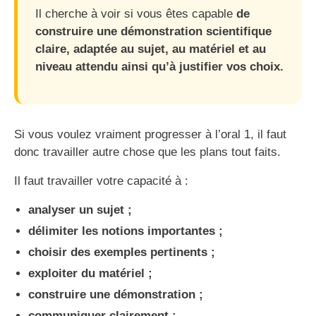
Il cherche à voir si vous êtes capable
de
construire une démonstration scientifique
claire, adaptée au sujet, au matériel et au
niveau attendu ainsi qu’à justifier vos choix.
Si vous voulez vraiment progresser à l’oral 1, il faut
donc travailler autre chose que les plans tout faits.
Il faut travailler votre capacité à :
analyser un sujet ;
délimiter les notions importantes ;
choisir des exemples pertinents ;
exploiter du matériel ;
construire une démonstration ;
communiquer clairement ;