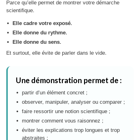
Parce qu’elle permet de montrer votre démarche
scientifique.
Elle cadre votre exposé.
Elle donne du rythme.
Elle donne du sens.
Et surtout, elle évite de parler dans le vide.
Une démonstration permet de :
partir d’un élément concret ;
observer, manipuler, analyser ou comparer ;
faire ressortir une notion scientifique ;
montrer comment vous raisonnez ;
éviter les explications trop longues et trop
abstraites ;