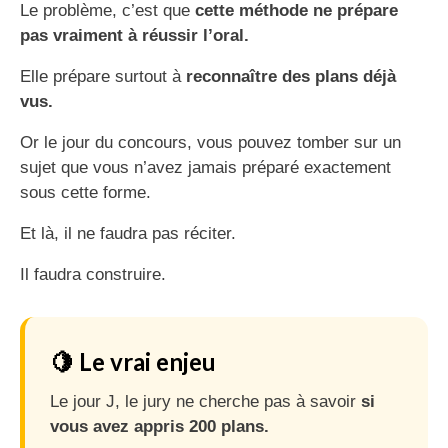
Le problème, c’est que
cette méthode ne prépare
pas vraiment à réussir l’oral.
Elle prépare surtout à
reconnaître des plans déjà
vus.
Or le jour du concours, vous pouvez tomber sur un
sujet que vous n’avez jamais préparé exactement
sous cette forme.
Et là, il ne faudra pas réciter.
Il faudra construire.
🍋 Le vrai enjeu
Le jour J, le jury ne cherche pas à savoir
si
vous avez appris 200 plans.