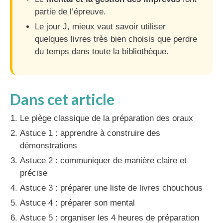
partie de l’épreuve.
Le jour J, mieux vaut savoir utiliser
quelques livres très bien choisis que perdre
du temps dans toute la bibliothèque.
Dans cet article
Le piège classique de la préparation des oraux
Astuce 1 : apprendre à construire des
démonstrations
Astuce 2 : communiquer de manière claire et
précise
Astuce 3 : préparer une liste de livres chouchous
Astuce 4 : préparer son mental
Astuce 5 : organiser les 4 heures de préparation