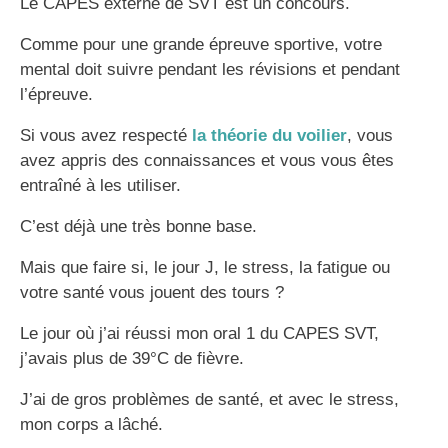
Le CAPES externe de SVT est un concours.
Comme pour une grande épreuve sportive, votre
mental doit suivre pendant les révisions et pendant
l’épreuve.
Si vous avez respecté
la théorie du voilier
, vous
avez appris des connaissances et vous vous êtes
entraîné à les utiliser.
C’est déjà une très bonne base.
Mais que faire si, le jour J, le stress, la fatigue ou
votre santé vous jouent des tours ?
Le jour où j’ai réussi mon oral 1 du CAPES SVT,
j’avais plus de 39°C de fièvre.
J’ai de gros problèmes de santé, et avec le stress,
mon corps a lâché.