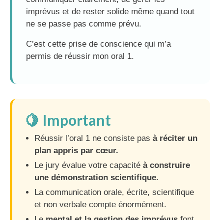
imprévus et de rester solide même quand tout
ne se passe pas comme prévu.
C’est cette prise de conscience qui m’a
permis de réussir mon oral 1.
🍋 Important
Réussir l’oral 1 ne consiste pas
à réciter un
plan appris par cœur.
Le jury évalue votre capacité
à construire
une démonstration scientifique.
La communication orale, écrite, scientifique
et non verbale compte énormément.
Le
mental et la gestion des imprévus
font