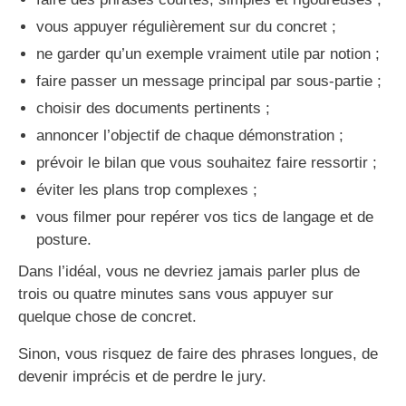
vous appuyer régulièrement sur du concret ;
ne garder qu’un exemple vraiment utile par notion ;
faire passer un message principal par sous-partie ;
choisir des documents pertinents ;
annoncer l’objectif de chaque démonstration ;
prévoir le bilan que vous souhaitez faire ressortir ;
éviter les plans trop complexes ;
vous filmer pour repérer vos tics de langage et de
posture.
Dans l’idéal, vous ne devriez jamais parler plus de
trois ou quatre minutes sans vous appuyer sur
quelque chose de concret.
Sinon, vous risquez de faire des phrases longues, de
devenir imprécis et de perdre le jury.