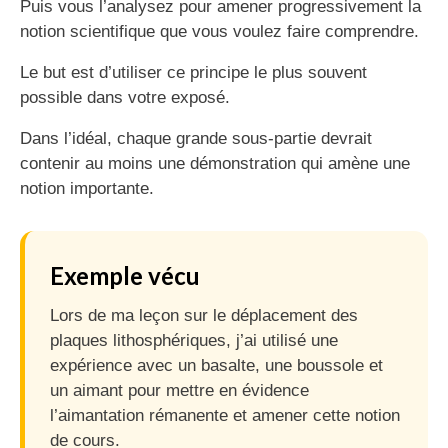
Puis vous l’analysez pour amener progressivement la
notion scientifique que vous voulez faire comprendre.
Le but est d’utiliser ce principe le plus souvent
possible dans votre exposé.
Dans l’idéal, chaque grande sous-partie devrait
contenir au moins une démonstration qui amène une
notion importante.
Exemple vécu
Lors de ma leçon sur le déplacement des
plaques lithosphériques, j’ai utilisé une
expérience avec un basalte, une boussole et
un aimant pour mettre en évidence
l’aimantation rémanente et amener cette notion
de cours.