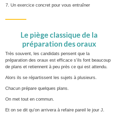
Un exercice concret pour vous entraîner
Le piège classique de la
préparation des oraux
Très souvent, les candidats pensent que la
préparation des oraux est efficace s’ils font beaucoup
de plans et retiennent à peu près ce qui est attendu.
Alors ils se répartissent les sujets à plusieurs.
Chacun prépare quelques plans.
On met tout en commun.
Et on se dit qu’on arrivera à refaire pareil le jour J.