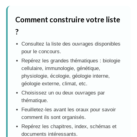
Comment construire votre liste
?
Consultez la liste des ouvrages disponibles
pour le concours.
Repérez les grandes thématiques : biologie
cellulaire, immunologie, génétique,
physiologie, écologie, géologie interne,
géologie externe, climat, etc.
Choisissez un ou deux ouvrages par
thématique.
Feuilletez-les avant les oraux pour savoir
comment ils sont organisés.
Repérez les chapitres, index, schémas et
documents intéressants.