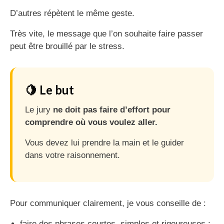
D’autres répètent le même geste.
Très vite, le message que l’on souhaite faire passer
peut être brouillé par le stress.
🍋 Le but
Le jury
ne doit pas faire d’effort pour
comprendre où vous voulez aller.
Vous devez lui prendre la main et le guider
dans votre raisonnement.
Pour communiquer clairement, je vous conseille de :
faire des phrases courtes, simples et rigoureuses ;