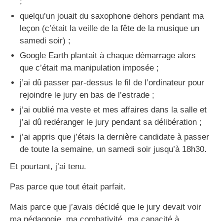
;
quelqu’un jouait du saxophone dehors pendant ma
leçon (c’était la veille de la fête de la musique un
samedi soir) ;
Google Earth plantait à chaque démarrage alors
que c’était ma manipulation imposée ;
j’ai dû passer par-dessus le fil de l’ordinateur pour
rejoindre le jury en bas de l’estrade ;
j’ai oublié ma veste et mes affaires dans la salle et
j’ai dû redéranger le jury pendant sa délibération ;
j’ai appris que j’étais la dernière candidate à passer
de toute la semaine, un samedi soir jusqu’à 18h30.
Et pourtant, j’ai tenu.
Pas parce que tout était parfait.
Mais parce que j’avais décidé que le jury devait voir
ma pédagogie, ma combativité, ma capacité à