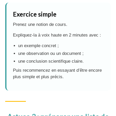
Exercice simple
Prenez une notion de cours.
Expliquez-la à voix haute en 2 minutes avec :
un exemple concret ;
une observation ou un document ;
une conclusion scientifique claire.
Puis recommencez en essayant d’être encore
plus simple et plus précis.