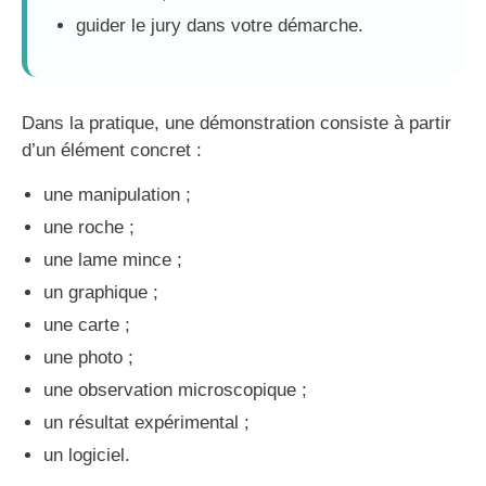
guider le jury dans votre démarche.
Dans la pratique, une démonstration consiste à partir
d’un élément concret :
une manipulation ;
une roche ;
une lame mince ;
un graphique ;
une carte ;
une photo ;
une observation microscopique ;
un résultat expérimental ;
un logiciel.