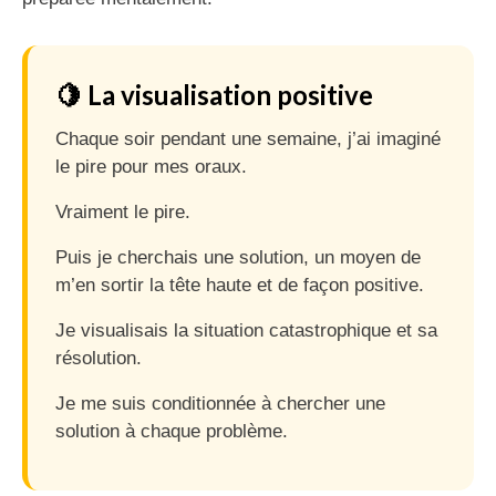
🍋 La visualisation positive
Chaque soir pendant une semaine, j’ai imaginé
le pire pour mes oraux.
Vraiment le pire.
Puis je cherchais une solution, un moyen de
m’en sortir la tête haute et de façon positive.
Je visualisais la situation catastrophique et sa
résolution.
Je me suis conditionnée à chercher une
solution à chaque problème.