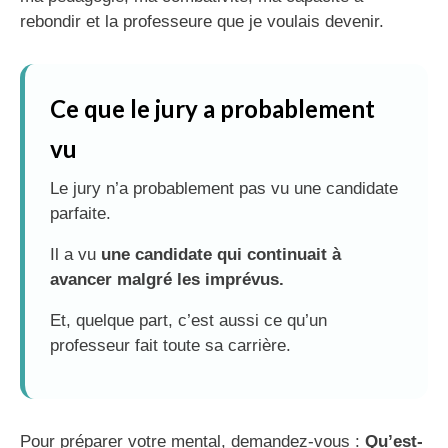
rebondir et la professeure que je voulais devenir.
Ce que le jury a probablement
vu
Le jury n’a probablement pas vu une candidate
parfaite.
Il a vu
une candidate qui continuait à
avancer malgré les imprévus.
Et, quelque part, c’est aussi ce qu’un
professeur fait toute sa carrière.
Pour préparer votre mental, demandez-vous :
Qu’est-