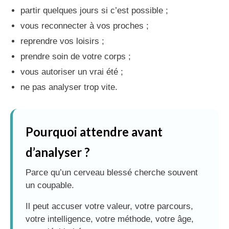
partir quelques jours si c’est possible ;
vous reconnecter à vos proches ;
reprendre vos loisirs ;
prendre soin de votre corps ;
vous autoriser un vrai été ;
ne pas analyser trop vite.
Pourquoi attendre avant
d’analyser ?
Parce qu’un cerveau blessé cherche souvent
un coupable.
Il peut accuser votre valeur, votre parcours,
votre intelligence, votre méthode, votre âge,