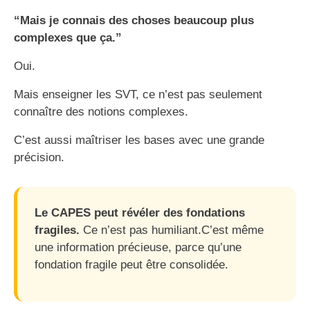
“Mais je connais des choses beaucoup plus
complexes que ça.”
Oui.
Mais enseigner les SVT, ce n’est pas seulement
connaître des notions complexes.
C’est aussi maîtriser les bases avec une grande
précision.
Le CAPES peut révéler des fondations
fragiles.
Ce n’est pas humiliant.C’est même
une information précieuse, parce qu’une
fondation fragile peut être consolidée.