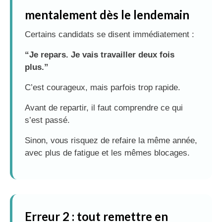
mentalement dès le lendemain
Certains candidats se disent immédiatement :
“Je repars. Je vais travailler deux fois
plus.”
C’est courageux, mais parfois trop rapide.
Avant de repartir, il faut comprendre ce qui
s’est passé.
Sinon, vous risquez de refaire la même année,
avec plus de fatigue et les mêmes blocages.
Erreur 2 : tout remettre en