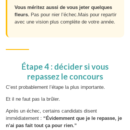
Vous méritez aussi de vous jeter quelques
fleurs.
Pas pour nier l’échec.Mais pour repartir
avec une vision plus complète de votre année.
Étape 4 : décider si vous
repassez le concours
C’est probablement l’étape la plus importante.
Et il ne faut pas la brûler.
Après un échec, certains candidats disent
immédiatement :
“Évidemment que je le repasse, je
n’ai pas fait tout ça pour rien.”