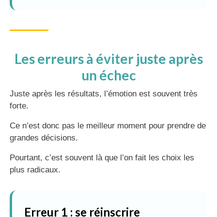
Les erreurs à éviter juste après
un échec
Juste après les résultats, l’émotion est souvent très
forte.
Ce n’est donc pas le meilleur moment pour prendre de
grandes décisions.
Pourtant, c’est souvent là que l’on fait les choix les
plus radicaux.
Erreur 1 : se réinscrire