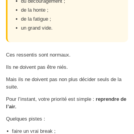
du découragement ;
de la honte ;
de la fatigue ;
un grand vide.
Ces ressentis sont normaux.
Ils ne doivent pas être niés.
Mais ils ne doivent pas non plus décider seuls de la
suite.
Pour l’instant, votre priorité est simple :
reprendre de
l’air.
Quelques pistes :
faire un vrai break ;