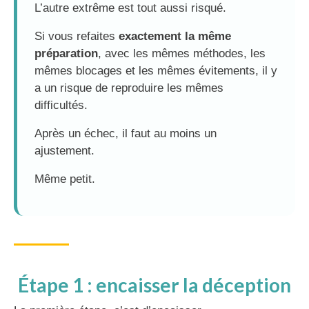
L’autre extrême est tout aussi risqué.
Si vous refaites
exactement la même
préparation
, avec les mêmes méthodes, les
mêmes blocages et les mêmes évitements, il y
a un risque de reproduire les mêmes
difficultés.
Après un échec, il faut au moins un
ajustement.
Même petit.
Étape 1 : encaisser la déception