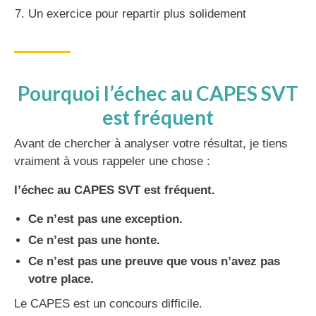
Un exercice pour repartir plus solidement
Pourquoi l’échec au CAPES SVT
est fréquent
Avant de chercher à analyser votre résultat, je tiens
vraiment à vous rappeler une chose :
l’échec au CAPES SVT est fréquent.
Ce n’est pas une exception.
Ce n’est pas une honte.
Ce n’est pas une preuve que vous n’avez pas
votre place.
Le CAPES est un concours difficile.