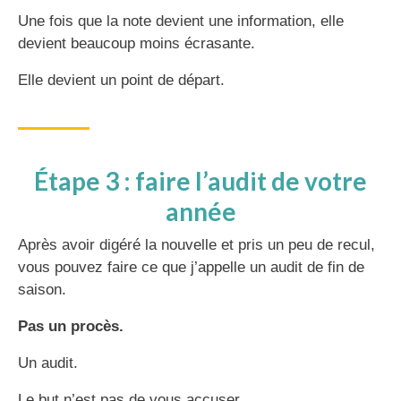
Une fois que la note devient une information, elle
devient beaucoup moins écrasante.
Elle devient un point de départ.
Étape 3 : faire l’audit de votre
année
Après avoir digéré la nouvelle et pris un peu de recul,
vous pouvez faire ce que j’appelle un audit de fin de
saison.
Pas un procès.
Un audit.
Le but n’est pas de vous accuser.