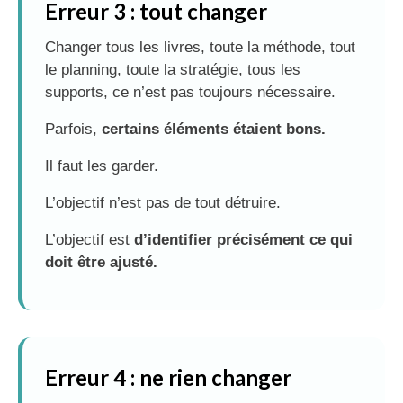
Erreur 3 : tout changer
Changer tous les livres, toute la méthode, tout
le planning, toute la stratégie, tous les
supports, ce n’est pas toujours nécessaire.
Parfois,
certains éléments étaient bons.
Il faut les garder.
L’objectif n’est pas de tout détruire.
L’objectif est
d’identifier précisément ce qui
doit être ajusté.
Erreur 4 : ne rien changer