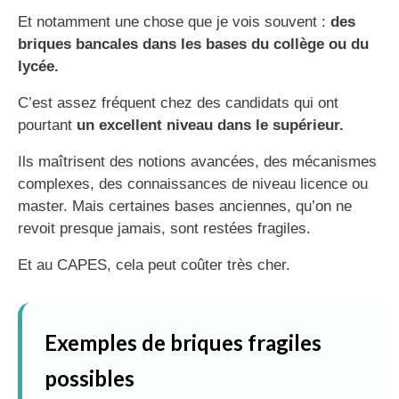
Et notamment une chose que je vois souvent :
des
briques bancales dans les bases du collège ou du
lycée.
C’est assez fréquent chez des candidats qui ont
pourtant
un excellent niveau dans le supérieur.
Ils maîtrisent des notions avancées, des mécanismes
complexes, des connaissances de niveau licence ou
master. Mais certaines bases anciennes, qu’on ne
revoit presque jamais, sont restées fragiles.
Et au CAPES, cela peut coûter très cher.
Exemples de briques fragiles
possibles