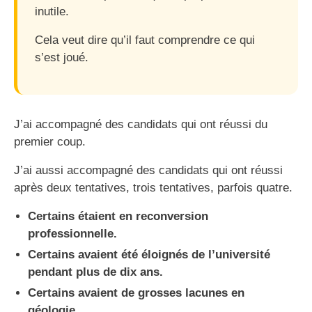
inutile.
Cela veut dire qu’il faut comprendre ce qui
s’est joué.
J’ai accompagné des candidats qui ont réussi du
premier coup.
J’ai aussi accompagné des candidats qui ont réussi
après deux tentatives, trois tentatives, parfois quatre.
Certains étaient en reconversion
professionnelle.
Certains avaient été éloignés de l’université
pendant plus de dix ans.
Certains avaient de grosses lacunes en
géologie.