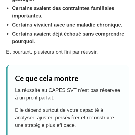
Certains avaient des contraintes familiales
importantes.
Certains vivaient avec une maladie chronique.
Certains avaient déjà échoué sans comprendre
pourquoi.
Et pourtant, plusieurs ont fini par réussir.
Ce que cela montre
La réussite au CAPES SVT n’est pas réservée
à un profil parfait.
Elle dépend surtout de votre capacité à
analyser, ajuster, persévérer et reconstruire
une stratégie plus efficace.