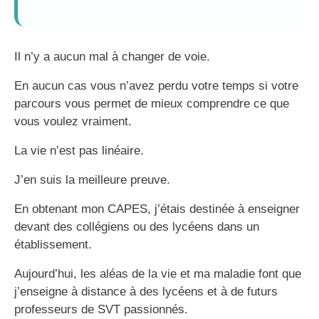
Il n’y a aucun mal à changer de voie.
En aucun cas vous n’avez perdu votre temps si votre
parcours vous permet de mieux comprendre ce que
vous voulez vraiment.
La vie n’est pas linéaire.
J’en suis la meilleure preuve.
En obtenant mon CAPES, j’étais destinée à enseigner
devant des collégiens ou des lycéens dans un
établissement.
Aujourd’hui, les aléas de la vie et ma maladie font que
j’enseigne à distance à des lycéens et à de futurs
professeurs de SVT passionnés.