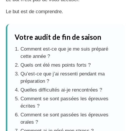
Le but est de comprendre.
Votre audit de fin de saison
Comment est-ce que je me suis préparé
cette année ?
Quels ont été mes points forts ?
Qu’est-ce que j’ai ressenti pendant ma
préparation ?
Quelles difficultés ai-je rencontrées ?
Comment se sont passées les épreuves
écrites ?
Comment se sont passées les épreuves
orales ?
Comment ai-je géré mon stress ?