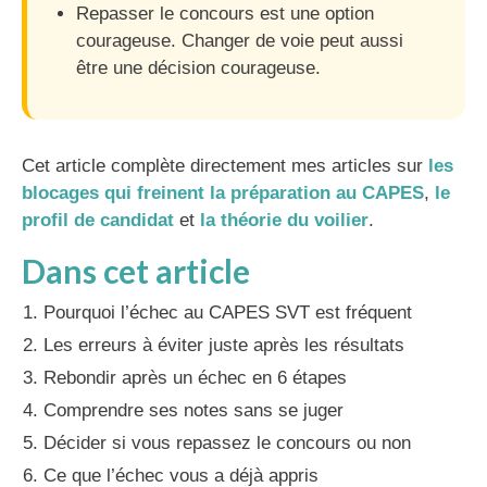
Repasser le concours est une option
courageuse. Changer de voie peut aussi
être une décision courageuse.
Cet article complète directement mes articles sur
les
blocages qui freinent la préparation au CAPES
,
le
profil de candidat
et
la théorie du voilier
.
Dans cet article
Pourquoi l’échec au CAPES SVT est fréquent
Les erreurs à éviter juste après les résultats
Rebondir après un échec en 6 étapes
Comprendre ses notes sans se juger
Décider si vous repassez le concours ou non
Ce que l’échec vous a déjà appris