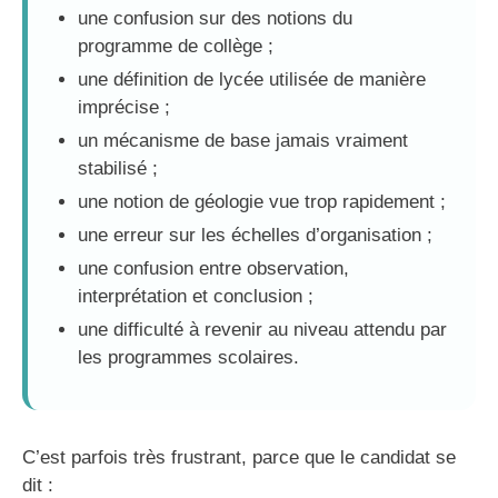
une confusion sur des notions du
programme de collège ;
une définition de lycée utilisée de manière
imprécise ;
un mécanisme de base jamais vraiment
stabilisé ;
une notion de géologie vue trop rapidement ;
une erreur sur les échelles d’organisation ;
une confusion entre observation,
interprétation et conclusion ;
une difficulté à revenir au niveau attendu par
les programmes scolaires.
C’est parfois très frustrant, parce que le candidat se
dit :