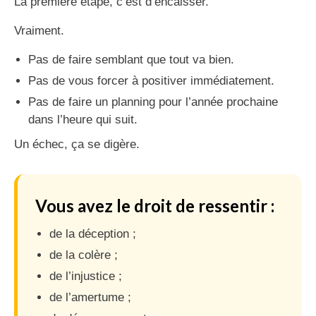
La première étape, c’est d’encaisser.
Vraiment.
Pas de faire semblant que tout va bien.
Pas de vous forcer à positiver immédiatement.
Pas de faire un planning pour l’année prochaine
dans l’heure qui suit.
Un échec, ça se digère.
Vous avez le droit de ressentir :
de la déception ;
de la colère ;
de l’injustice ;
de l’amertume ;