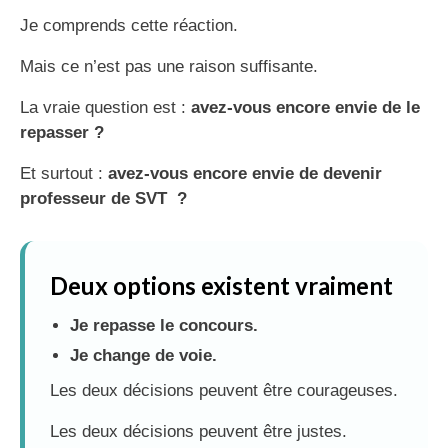
Je comprends cette réaction.
Mais ce n’est pas une raison suffisante.
La vraie question est :
avez-vous encore envie de le
repasser ?
Et surtout :
avez-vous encore envie de devenir
professeur de SVT ?
Deux options existent vraiment
Je repasse le concours.
Je change de voie.
Les deux décisions peuvent être courageuses.
Les deux décisions peuvent être justes.