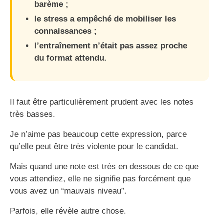
barème ;
le stress a empêché de mobiliser les
connaissances ;
l’entraînement n’était pas assez proche
du format attendu.
Il faut être particulièrement prudent avec les notes
très basses.
Je n’aime pas beaucoup cette expression, parce
qu’elle peut être très violente pour le candidat.
Mais quand une note est très en dessous de ce que
vous attendiez, elle ne signifie pas forcément que
vous avez un “mauvais niveau”.
Parfois, elle révèle autre chose.