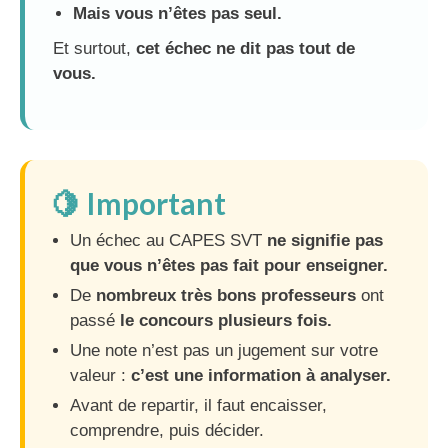
Mais vous n’êtes pas seul.
Et surtout,
cet échec ne dit pas tout de
vous.
🍋 Important
Un échec au CAPES SVT
ne signifie pas
que vous n’êtes pas fait pour enseigner.
De
nombreux très bons professeurs
ont
passé
le concours plusieurs fois.
Une note n’est pas un jugement sur votre
valeur :
c’est une information à analyser.
Avant de repartir, il faut encaisser,
comprendre, puis décider.