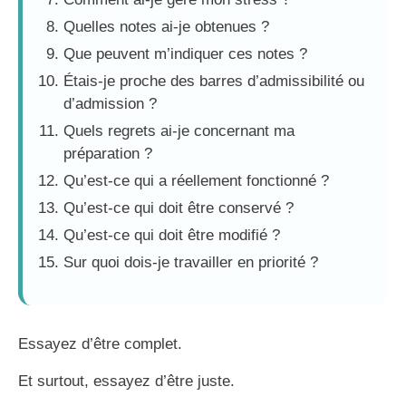
Quelles notes ai-je obtenues ?
Que peuvent m’indiquer ces notes ?
Étais-je proche des barres d’admissibilité ou
d’admission ?
Quels regrets ai-je concernant ma
préparation ?
Qu’est-ce qui a réellement fonctionné ?
Qu’est-ce qui doit être conservé ?
Qu’est-ce qui doit être modifié ?
Sur quoi dois-je travailler en priorité ?
Essayez d’être complet.
Et surtout, essayez d’être juste.