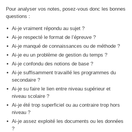
Pour analyser vos notes, posez-vous donc les bonnes
questions :
Ai-je vraiment répondu au sujet ?
Ai-je respecté le format de l’épreuve ?
Ai-je manqué de connaissances ou de méthode ?
Ai-je eu un problème de gestion du temps ?
Ai-je confondu des notions de base ?
Ai-je suffisamment travaillé les programmes du
secondaire ?
Ai-je su faire le lien entre niveau supérieur et
niveau scolaire ?
Ai-je été trop superficiel ou au contraire trop hors
niveau ?
Ai-je assez exploité les documents ou les données
?