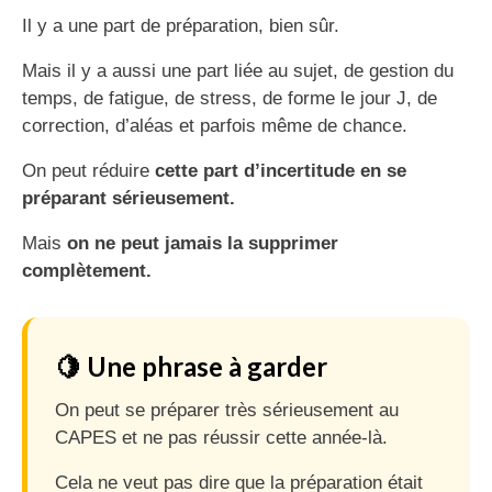
Il y a une part de préparation, bien sûr.
Mais il y a aussi une part liée au sujet, de gestion du
temps, de fatigue, de stress, de forme le jour J, de
correction, d’aléas et parfois même de chance.
On peut réduire
cette part d’incertitude en se
préparant sérieusement.
Mais
on ne peut jamais la supprimer
complètement.
🍋 Une phrase à garder
On peut se préparer très sérieusement au
CAPES et ne pas réussir cette année-là.
Cela ne veut pas dire que la préparation était