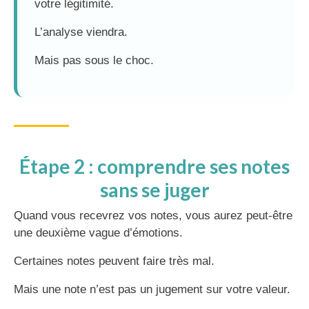
votre légitimité.
L’analyse viendra.
Mais pas sous le choc.
Étape 2 : comprendre ses notes
sans se juger
Quand vous recevrez vos notes, vous aurez peut-être
une deuxième vague d’émotions.
Certaines notes peuvent faire très mal.
Mais une note n’est pas un jugement sur votre valeur.