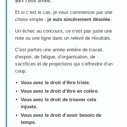
SVT
cette année.
Et si c’est le cas, je veux commencer par une
chose simple :
je suis sincèrement désolée.
Un échec au concours, ce n’est pas juste une
note ou une ligne dans un relevé de résultats.
C’est parfois une année entière de travail,
d’espoir, de fatigue, d’organisation, de
sacrifices et de projections qui s’effondre d’un
coup.
Vous avez le droit d’être triste.
Vous avez le droit d’être en colère.
Vous avez le droit de trouver cela
injuste.
Vous avez le droit d’avoir besoin de
temps.