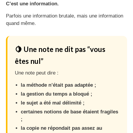
C’est une information.
Parfois une information brutale, mais une information
quand même.
🍋 Une note ne dit pas “vous
êtes nul”
Une note peut dire :
la méthode n’était pas adaptée ;
la gestion du temps a bloqué ;
le sujet a été mal délimité ;
certaines notions de base étaient fragiles
;
la copie ne répondait pas assez au