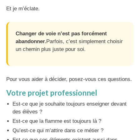
Et je m’éclate.
Changer de voie n’est pas forcément
abandonner.
Parfois, c’est simplement choisir
un chemin plus juste pour soi.
Pour vous aider à décider, posez-vous ces questions.
Votre projet professionnel
Est-ce que je souhaite toujours enseigner devant
des élèves ?
Est-ce que la flamme est toujours là ?
Qu’est-ce qui m’attire dans ce métier ?
Est-ce que ces éléments existent aussi dans