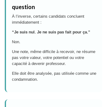
question
À l’inverse, certains candidats concluent
immédiatement :
“Je suis nul. Je ne suis pas fait pour ça.”
Non.
Une note, même difficile à recevoir, ne résume
pas votre valeur, votre potentiel ou votre
capacité à devenir professeur.
Elle doit être analysée, pas utilisée comme une
condamnation.