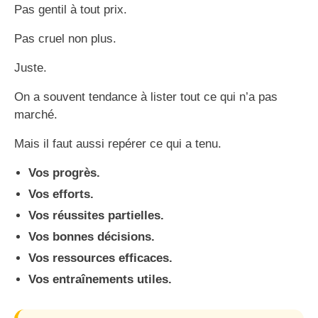
Pas gentil à tout prix.
Pas cruel non plus.
Juste.
On a souvent tendance à lister tout ce qui n’a pas
marché.
Mais il faut aussi repérer ce qui a tenu.
Vos progrès.
Vos efforts.
Vos réussites partielles.
Vos bonnes décisions.
Vos ressources efficaces.
Vos entraînements utiles.